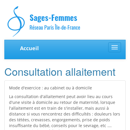
Accueil
Toggle
navigat
Consultation allaitement
Mode d'exercice : au cabinet ou à domicile
La consultation d'allaitement peut avoir lieu au cours
d'une visite à domicile au retour de maternité, lorsque
l'allaitement est en train de s'installer, mais aussi à
distance si vous rencontrez des difficultés : douleurs lors
des tétées, crevasses, engorgements, prise de poids
insuffisante du bébé, conseils pour le sevrage, etc ….