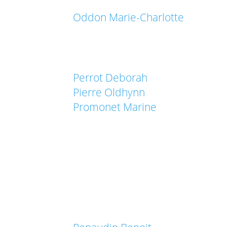
Oddon Marie-Charlotte
Perrot Deborah
Pierre Oldhynn
Promonet Marine