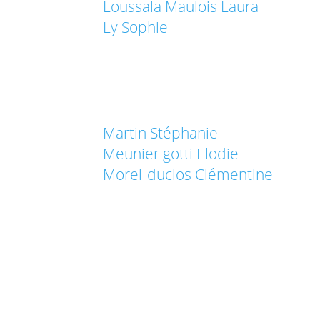
Loussala Maulois Laura
Ly Sophie
Martin Stéphanie
Meunier gotti Elodie
Morel-duclos Clémentine