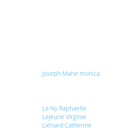
Joseph Marie monica
Le Ny Raphaelle
Lejeune Virginie
Liénard Catherine