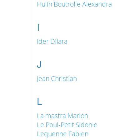
Hulin Boutrolle Alexandra
I
Ider Dilara
J
Jean Christian
L
La mastra Marion
Le Poul-Petit Sidonie
Lequenne Fabien