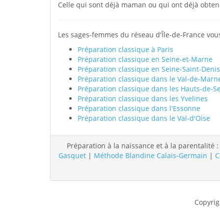
Celle qui sont déjà maman ou qui ont déjà obten
Les sages-femmes du réseau d'Île-de-France vous
Préparation classique à Paris
Préparation classique en Seine-et-Marne
Préparation classique en Seine-Saint-Denis
Préparation classique dans le Val-de-Marn
Préparation classique dans les Hauts-de-S
Préparation classique dans les Yvelines
Préparation classique dans l'Essonne
Préparation classique dans le Val-d'Oise
Préparation à la naissance et à la parentalité 
Gasquet
|
Méthode Blandine Calais-Germain
|
C
Copyrig