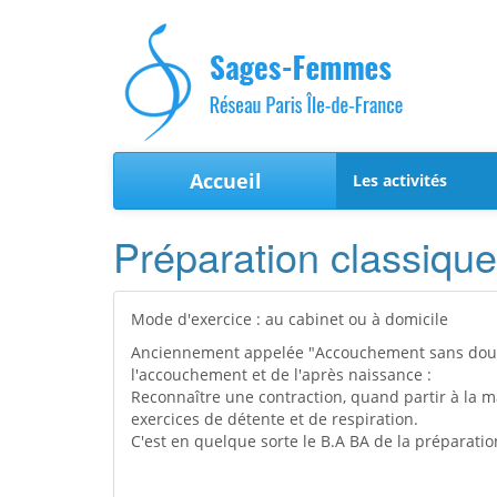
Accueil
Les activités
Préparation classique
Mode d'exercice : au cabinet ou à domicile
Anciennement appelée "Accouchement sans douleur
l'accouchement et de l'après naissance :
Reconnaître une contraction, quand partir à la ma
exercices de détente et de respiration.
C'est en quelque sorte le B.A BA de la préparatio