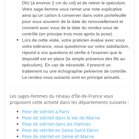
DIU (à environ 2 cm du col) et de retirer le spéculum.
Votre sage-femme vous remet une note explicative
ainsi qu’un carton à conserver dans votre portefeuille
pour vous souvenir de la date de renouvellement et
convient avec vous de la date du rendez-vous de
contrôle (en principe trois mois après la pose).
Lors de cette visite, votre praticien évalue avec vous
votre tolérance, vous questionne sur votre satisfaction,
répond à vos questions et vérifie à l’examen que le
dispositif est en place (la simple présence des fils au
spéculum). En cas de nécessité, il prescrit un
traitement ou une échographie pelvienne de contrôle.
Le rendez-vous suivants sont en principe annuels.
Les sages-femmes du réseau d'Île-de-France vous
proposent cette activité dans les départements suivants :
Pose de stérilet à Paris
Pose de stérilet dans le Val-de-Marne
Pose de stérilet dans les Yvelines
Pose de stérilet en Seine-Saint-Denis
Pose de stérilet en Seine-et-Marne