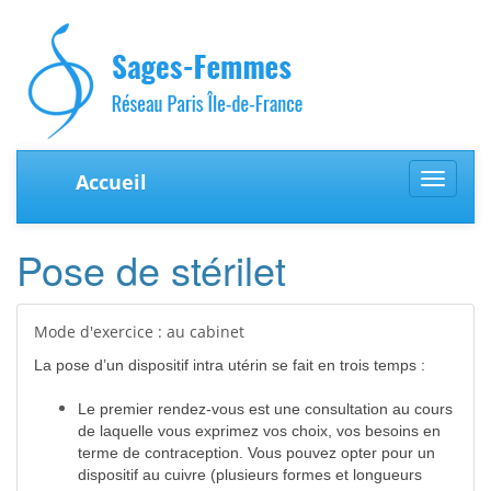
Accueil
Toggle
navigat
Pose de stérilet
Mode d'exercice : au cabinet
La pose d’un dispositif intra utérin se fait en trois temps :
Le premier rendez-vous est une consultation au cours
de laquelle vous exprimez vos choix, vos besoins en
terme de contraception. Vous pouvez opter pour un
dispositif au cuivre (plusieurs formes et longueurs