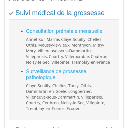
Suivi médical de la grossesse
Consultation prénatale mensuelle
Annet-sur-Marne, Claye-Souilly, Chelles,
Othis, Moussy-le-Vieux, Monthyon, Mitry-
Mory, Villeneuve-sous-Dammartin,
Villeparisis, Courtry, Villemomble, Coubron,
Noisy-le-Sec, Villepinte, Tremblay-en-France
Surveillance de grossesse
pathologique
Claye-Souilly, Chelles, Torcy, Othis,
Dammartin-en-Goële, Longperrier,
Villeneuve-sous-Dammartin, Villeparisis,
Courtry, Coubron, Noisy-le-Sec, Villepinte,
Tremblay-en-France, Écouen