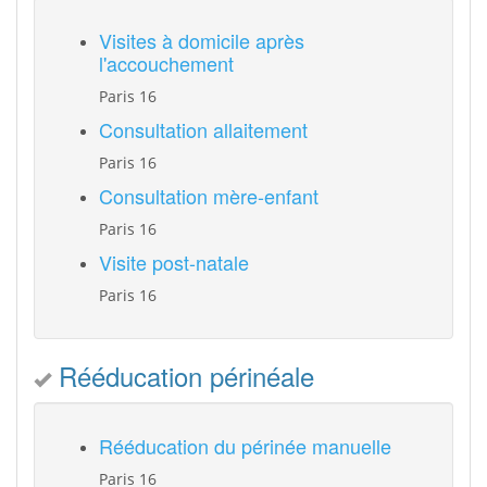
Visites à domicile après
l'accouchement
Paris 16
Consultation allaitement
Paris 16
Consultation mère-enfant
Paris 16
Visite post-natale
Paris 16
Rééducation périnéale
Rééducation du périnée manuelle
Paris 16