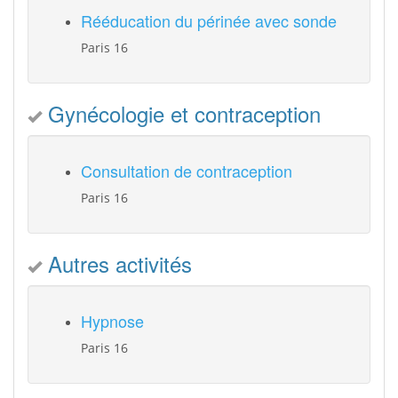
Rééducation du périnée avec sonde
Paris 16
Gynécologie et contraception
Consultation de contraception
Paris 16
Autres activités
Hypnose
Paris 16