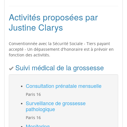
Activités proposées par
Justine Clarys
Conventionnée avec la Sécurité Sociale - Tiers payant
accepté - Un dépassement d'honoraire est à prévoir en
fonction des activités.
Suivi médical de la grossesse
Consultation prénatale mensuelle
Paris 16
Surveillance de grossesse
pathologique
Paris 16
Monitoring