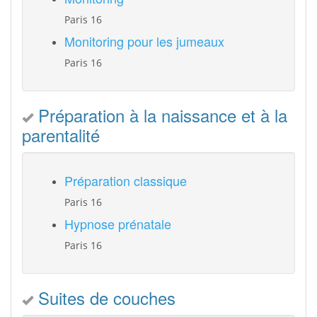
Paris 16
Monitoring pour les jumeaux
Paris 16
Préparation à la naissance et à la
parentalité
Préparation classique
Paris 16
Hypnose prénatale
Paris 16
Suites de couches