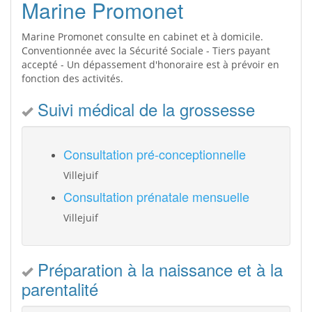
Marine Promonet
Marine Promonet consulte en cabinet et à domicile.
Conventionnée avec la Sécurité Sociale - Tiers payant
accepté - Un dépassement d'honoraire est à prévoir en
fonction des activités.
Suivi médical de la grossesse
Consultation pré-conceptionnelle
Villejuif
Consultation prénatale mensuelle
Villejuif
Préparation à la naissance et à la
parentalité