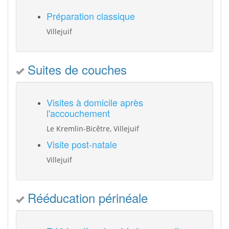
Préparation classique
Villejuif
Suites de couches
Visites à domicile après
l'accouchement
Le Kremlin-Bicêtre, Villejuif
Visite post-natale
Villejuif
Rééducation périnéale