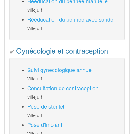
Rééducation du périnée manuelle
Villejuif
Rééducation du périnée avec sonde
Villejuif
Gynécologie et contraception
Suivi gynécologique annuel
Villejuif
Consultation de contraception
Villejuif
Pose de stérilet
Villejuif
Pose d'implant
Villejuif