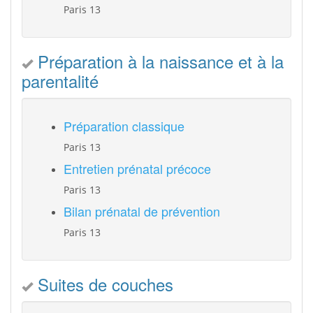
Paris 13
Préparation à la naissance et à la
parentalité
Préparation classique
Paris 13
Entretien prénatal précoce
Paris 13
Bilan prénatal de prévention
Paris 13
Suites de couches