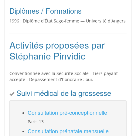
Diplômes / Formations
1996 : Diplôme d'État Sage-femme — Université d'Angers
Activités proposées par
Stéphanie Pinvidic
Conventionnée avec la Sécurité Sociale - Tiers payant
accepté - Dépassement d'honoraire : oui.
Suivi médical de la grossesse
Consultation pré-conceptionnelle
Paris 13
Consultation prénatale mensuelle