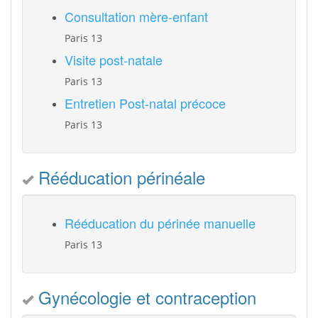
Consultation mère-enfant
Paris 13
Visite post-natale
Paris 13
Entretien Post-natal précoce
Paris 13
Rééducation périnéale
Rééducation du périnée manuelle
Paris 13
Gynécologie et contraception