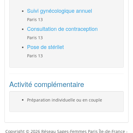
Suivi gynécologique annuel
Paris 13
Consultation de contraception
Paris 13
Pose de stérilet
Paris 13
Activité complémentaire
Préparation individuelle ou en couple
Copyright © 2026 Réseau Sages-Femmes Paris Île-de-France -