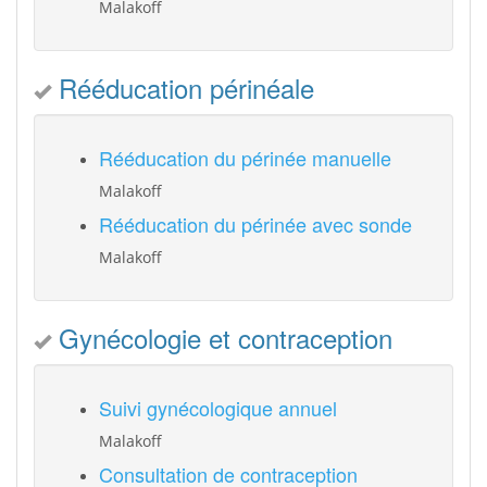
Malakoff
Rééducation périnéale
Rééducation du périnée manuelle
Malakoff
Rééducation du périnée avec sonde
Malakoff
Gynécologie et contraception
Suivi gynécologique annuel
Malakoff
Consultation de contraception