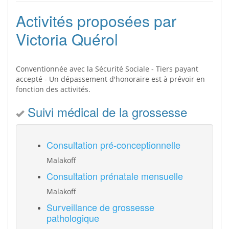
Activités proposées par
Victoria Quérol
Conventionnée avec la Sécurité Sociale - Tiers payant
accepté - Un dépassement d'honoraire est à prévoir en
fonction des activités.
Suivi médical de la grossesse
Consultation pré-conceptionnelle
Malakoff
Consultation prénatale mensuelle
Malakoff
Surveillance de grossesse
pathologique