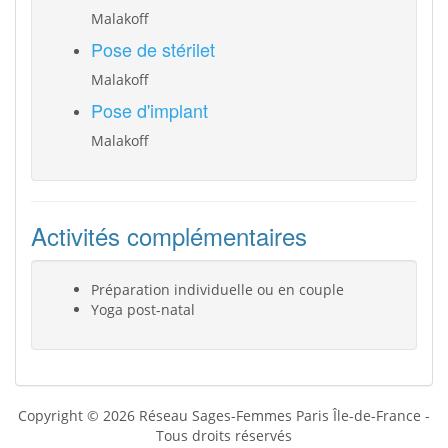
Malakoff
Pose de stérilet
Malakoff
Pose d'implant
Malakoff
Activités complémentaires
Préparation individuelle ou en couple
Yoga post-natal
Copyright © 2026 Réseau Sages-Femmes Paris Île-de-France -
Tous droits réservés