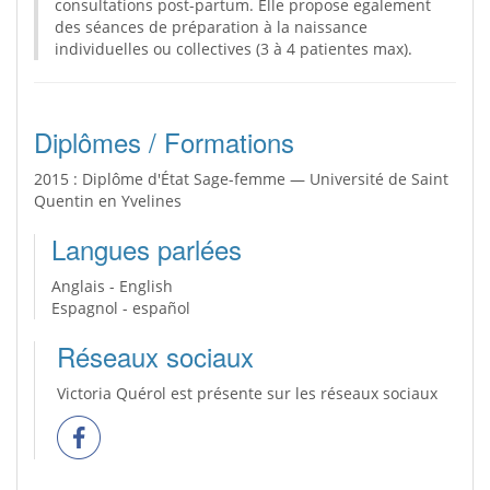
consultations post-partum. Elle propose egalement
des séances de préparation à la naissance
individuelles ou collectives (3 à 4 patientes max).
Diplômes / Formations
2015 : Diplôme d'État Sage-femme — Université de Saint
Quentin en Yvelines
Langues parlées
Anglais - English
Espagnol - español
Réseaux sociaux
Victoria Quérol est présente sur les réseaux sociaux