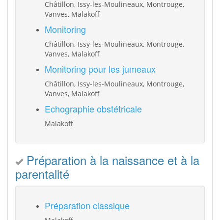
Châtillon, Issy-les-Moulineaux, Montrouge,
Vanves, Malakoff
Monitoring
Châtillon, Issy-les-Moulineaux, Montrouge,
Vanves, Malakoff
Monitoring pour les jumeaux
Châtillon, Issy-les-Moulineaux, Montrouge,
Vanves, Malakoff
Echographie obstétricale
Malakoff
Préparation à la naissance et à la
parentalité
Préparation classique