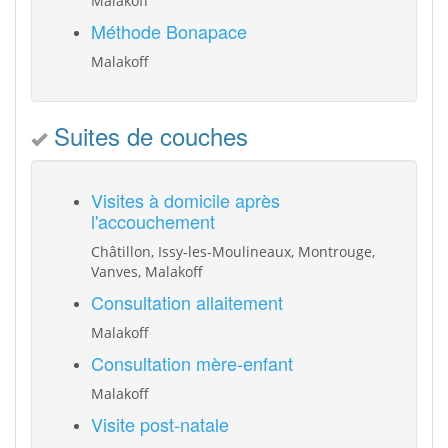
Malakoff
Méthode Bonapace
Malakoff
Suites de couches
Visites à domicile après
l'accouchement
Châtillon, Issy-les-Moulineaux, Montrouge,
Vanves, Malakoff
Consultation allaitement
Malakoff
Consultation mère-enfant
Malakoff
Visite post-natale