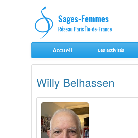
Accueil
Les activités
Willy Belhassen