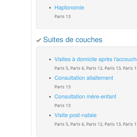
Haptonomie
Paris 13
Suites de couches
Visites à domicile après l'accouc
Paris 5, Paris 6, Paris 12, Paris 13, Paris 
Consultation allaitement
Paris 13
Consultation mère-enfant
Paris 13
Visite post-natale
Paris 5, Paris 6, Paris 12, Paris 13, Paris 