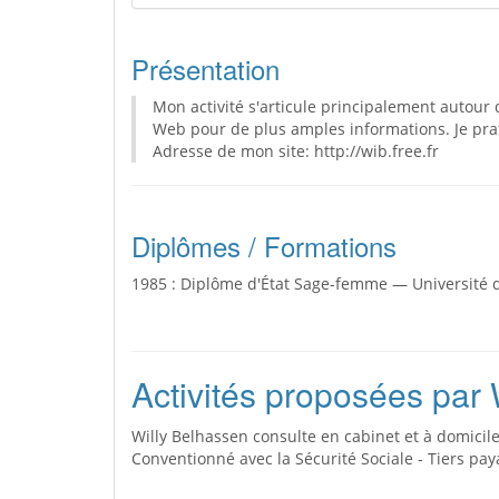
Présentation
Mon activité s'articule principalement autour 
Web pour de plus amples informations. Je prat
Adresse de mon site: http://wib.free.fr
Diplômes / Formations
1985 : Diplôme d'État Sage-femme — Université d
Activités proposées par 
Willy Belhassen consulte en cabinet et à domicile
Conventionné avec la Sécurité Sociale - Tiers pay