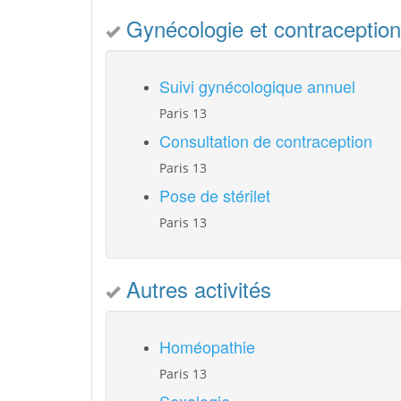
Gynécologie et contraception
Suivi gynécologique annuel
Paris 13
Consultation de contraception
Paris 13
Pose de stérilet
Paris 13
Autres activités
Homéopathie
Paris 13