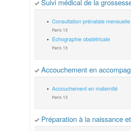
Suivi médical de la grossess
Consultation prénatale mensuelle
Paris 13
Echographie obstétricale
Paris 13
Accouchement en accompagn
Accouchement en maternité
Paris 13
Préparation à la naissance et 