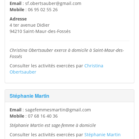
Email
:
sf.obertsauber@gmail.com
Mobile
:
06 95 02 55 26
Adresse
4 ter avenue Didier
94210
Saint-Maur-des-Fossés
Christina Obertsauber exerce à domicile à Saint-Maur-des-
Fossés
Consulter les activités exercées par
Christina
Obertsauber
Stéphanie Martin
Email
:
sagefemmesmartin@gmail.com
Mobile
:
07 68 16 40 36
Stéphanie Martin est sage-femme à domicile
Consulter les activités exercées par
Stéphanie Martin