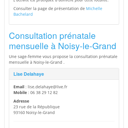
Consulter la page de présentation de
Michelle
Bachelard
Consultation prénatale
mensuelle à Noisy-le-Grand
Une sage-femme vous propose la consultation prénatale
mensuelle à Noisy-le-Grand .
Lise Delahaye
Email
: lise.delahaye@live.fr
Mobile
: 06 38 29 12 82
Adresse
23 rue de la République
93160 Noisy-le-Grand