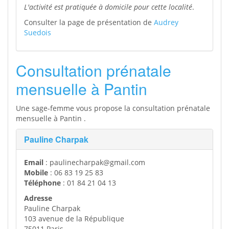
L'activité est pratiquée à domicile pour cette localité
.
Consulter la page de présentation de
Audrey
Suedois
Consultation prénatale
mensuelle à Pantin
Une sage-femme vous propose la consultation prénatale
mensuelle à Pantin .
Pauline Charpak
Email
: paulinecharpak@gmail.com
Mobile
: 06 83 19 25 83
Téléphone
: 01 84 21 04 13
Adresse
Pauline Charpak
103 avenue de la République
75011 Paris