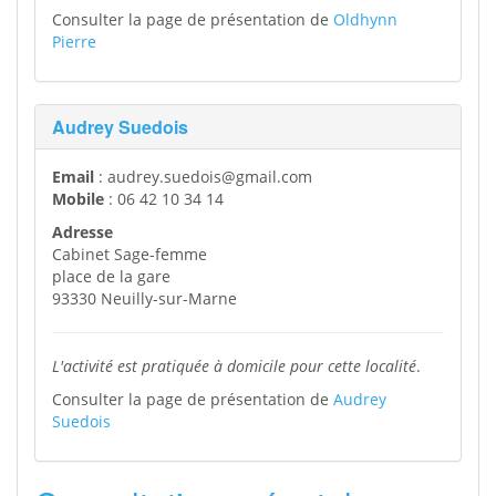
Consulter la page de présentation de
Oldhynn
Pierre
Audrey Suedois
Email
: audrey.suedois@gmail.com
Mobile
: 06 42 10 34 14
Adresse
Cabinet Sage-femme
place de la gare
93330 Neuilly-sur-Marne
L'activité est pratiquée à domicile pour cette localité
.
Consulter la page de présentation de
Audrey
Suedois