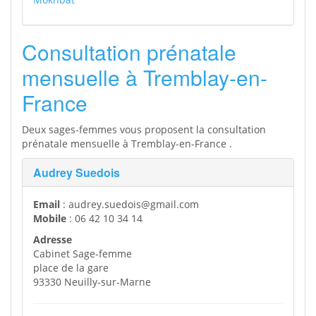
Consultation prénatale
mensuelle à Tremblay-en-
France
Deux sages-femmes vous proposent la consultation
prénatale mensuelle à Tremblay-en-France .
Audrey Suedois
Email
: audrey.suedois@gmail.com
Mobile
: 06 42 10 34 14
Adresse
Cabinet Sage-femme
place de la gare
93330 Neuilly-sur-Marne