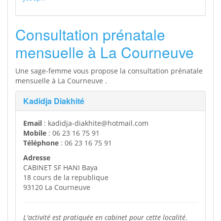
Consultation prénatale
mensuelle à La Courneuve
Une sage-femme vous propose la consultation prénatale
mensuelle à La Courneuve .
Kadidja Diakhité
Email
: kadidja-diakhite@hotmail.com
Mobile
: 06 23 16 75 91
Téléphone
: 06 23 16 75 91
Adresse
CABINET SF HANI Baya
18 cours de la republique
93120 La Courneuve
L'activité est pratiquée en cabinet pour cette localité
.