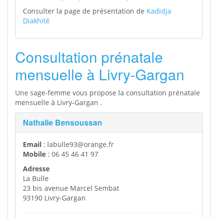
Consulter la page de présentation de
Kadidja
Diakhité
Consultation prénatale
mensuelle à Livry-Gargan
Une sage-femme vous propose la consultation prénatale
mensuelle à Livry-Gargan .
Nathalie Bensoussan
Email
: labulle93@orange.fr
Mobile
: 06 45 46 41 97
Adresse
La Bulle
23 bis avenue Marcel Sembat
93190 Livry-Gargan