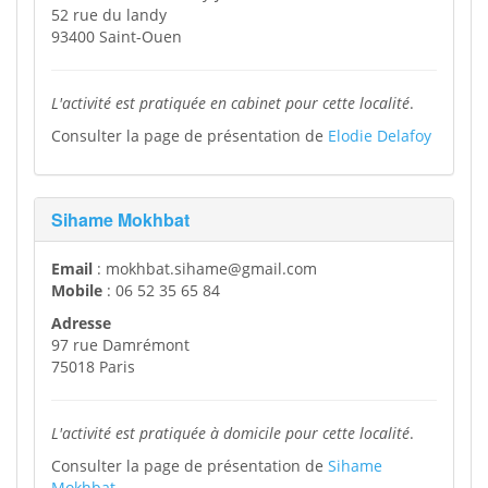
52 rue du landy
93400 Saint-Ouen
L'activité est pratiquée en cabinet pour cette localité
.
Consulter la page de présentation de
Elodie Delafoy
Sihame Mokhbat
Email
: mokhbat.sihame@gmail.com
Mobile
: 06 52 35 65 84
Adresse
97 rue Damrémont
75018 Paris
L'activité est pratiquée à domicile pour cette localité
.
Consulter la page de présentation de
Sihame
Mokhbat