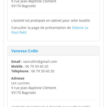
9 rue Jean-Baptiste Clément
93170 Bagnolet
L'activité est pratiquée en cabinet pour cette localité
.
Consulter la page de présentation de
Sidonie Le
Poul-Petit
Vanessa Collin
Email
: vancollin@gmail.com
Mobile
: 06 79 39 60 20
Téléphone
: 06 79 39 60 20
Adresse
Les Lucines
9 rue Jean-Baptiste Clément
93170 Bagnolet