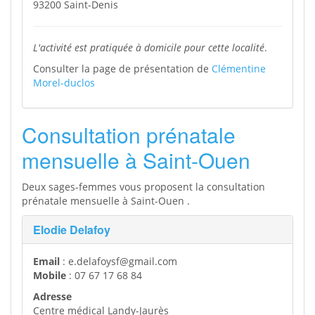
93200 Saint-Denis
L'activité est pratiquée à domicile pour cette localité
.
Consulter la page de présentation de
Clémentine
Morel-duclos
Consultation prénatale
mensuelle à Saint-Ouen
Deux sages-femmes vous proposent la consultation
prénatale mensuelle à Saint-Ouen .
Elodie Delafoy
Email
: e.delafoysf@gmail.com
Mobile
: 07 67 17 68 84
Adresse
Centre médical Landy-Jaurès