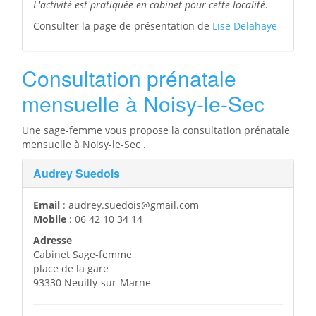
L'activité est pratiquée en cabinet pour cette localité
.
Consulter la page de présentation de
Lise Delahaye
Consultation prénatale
mensuelle à Noisy-le-Sec
Une sage-femme vous propose la consultation prénatale
mensuelle à Noisy-le-Sec .
Audrey Suedois
Email
: audrey.suedois@gmail.com
Mobile
: 06 42 10 34 14
Adresse
Cabinet Sage-femme
place de la gare
93330 Neuilly-sur-Marne