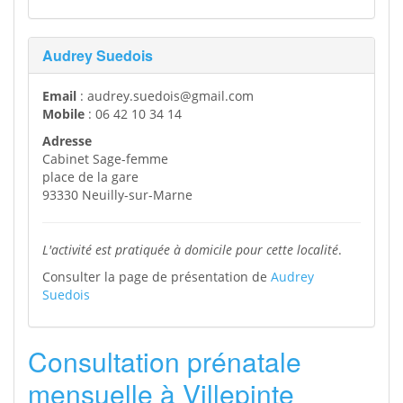
Audrey Suedois
Email
: audrey.suedois@gmail.com
Mobile
: 06 42 10 34 14
Adresse
Cabinet Sage-femme
place de la gare
93330 Neuilly-sur-Marne
L'activité est pratiquée à domicile pour cette localité
.
Consulter la page de présentation de
Audrey
Suedois
Consultation prénatale
mensuelle à Villepinte