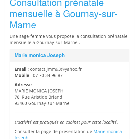
Consultation prénatale
mensuelle à Gournay-sur-
Marne
Une sage-femme vous propose la consultation prénatale
mensuelle à Gournay-sur-Marne .
Marie monica Joseph
Email
: contact.jmm93@yahoo.fr
Mobile
: 07 70 34 96 87
Adresse
MARIE MONICA JOSEPH
78, Rue Aristide Briand
93460 Gournay-sur-Marne
L'activité est pratiquée en cabinet pour cette localité
.
Consulter la page de présentation de
Marie monica
Joseph