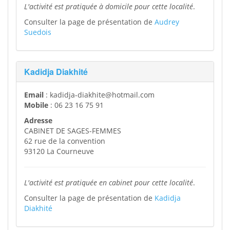
L'activité est pratiquée à domicile pour cette localité
.
Consulter la page de présentation de
Audrey
Suedois
Kadidja Diakhité
Email
: kadidja-diakhite@hotmail.com
Mobile
: 06 23 16 75 91
Adresse
CABINET DE SAGES-FEMMES
62 rue de la convention
93120 La Courneuve
L'activité est pratiquée en cabinet pour cette localité
.
Consulter la page de présentation de
Kadidja
Diakhité