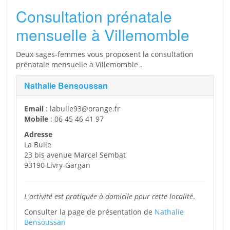
Consultation prénatale
mensuelle à Villemomble
Deux sages-femmes vous proposent la consultation
prénatale mensuelle à Villemomble .
Nathalie Bensoussan
Email
: labulle93@orange.fr
Mobile
: 06 45 46 41 97
Adresse
La Bulle
23 bis avenue Marcel Sembat
93190 Livry-Gargan
L'activité est pratiquée à domicile pour cette localité
.
Consulter la page de présentation de
Nathalie
Bensoussan