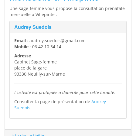
Une sage-femme vous propose la consultation prénatale
mensuelle à Villepinte .
Audrey Suedois
Email
: audrey.suedois@gmail.com
Mobile
: 06 42 10 34 14
Adresse
Cabinet Sage-femme
place de la gare
93330 Neuilly-sur-Marne
L'activité est pratiquée à domicile pour cette localité
.
Consulter la page de présentation de
Audrey
Suedois
Liste des activités