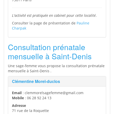
L'activité est pratiquée en cabinet pour cette localité
.
Consulter la page de présentation de
Pauline
Charpak
Consultation prénatale
mensuelle à Saint-Denis
Une sage-femme vous propose la consultation prénatale
mensuelle à Saint-Denis .
Clémentine Morel-duclos
Email
: clemmorelsagefemme@gmail.com
Mobile
: 06 28 92 24 13
Adresse
71 rue de la Roquette