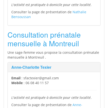
L'activité est pratiquée à domicile pour cette localité
.
Consulter la page de présentation de
Nathalie
Bensoussan
Consultation prénatale
mensuelle à Montreuil
Une sage-femme vous propose la consultation prénatale
mensuelle à Montreuil .
Anne-Charlotte Texier
Email
: sfactexier@gmail.com
Mobile
: 06 08 40 11 57
L'activité est pratiquée à domicile pour cette localité
.
Consulter la page de présentation de
Anne-