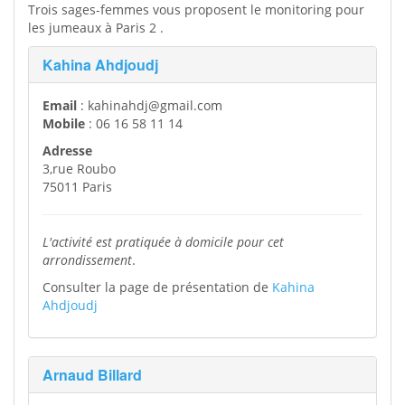
Trois sages-femmes vous proposent le monitoring pour
les jumeaux à Paris 2 .
Kahina Ahdjoudj
Email
: kahinahdj@gmail.com
Mobile
: 06 16 58 11 14
Adresse
3,rue Roubo
75011 Paris
L'activité est pratiquée à domicile pour cet
arrondissement
.
Consulter la page de présentation de
Kahina
Ahdjoudj
Arnaud Billard