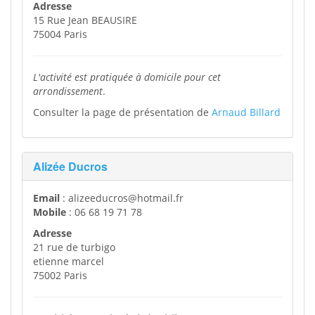
Adresse
15 Rue Jean BEAUSIRE
75004 Paris
L'activité est pratiquée à domicile pour cet
arrondissement
.
Consulter la page de présentation de
Arnaud Billard
Alizée Ducros
Email
: alizeeducros@hotmail.fr
Mobile
: 06 68 19 71 78
Adresse
21 rue de turbigo
etienne marcel
75002 Paris