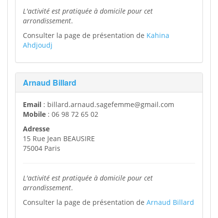
L'activité est pratiquée à domicile pour cet
arrondissement
.
Consulter la page de présentation de
Kahina
Ahdjoudj
Arnaud Billard
Email
: billard.arnaud.sagefemme@gmail.com
Mobile
: 06 98 72 65 02
Adresse
15 Rue Jean BEAUSIRE
75004 Paris
L'activité est pratiquée à domicile pour cet
arrondissement
.
Consulter la page de présentation de
Arnaud Billard