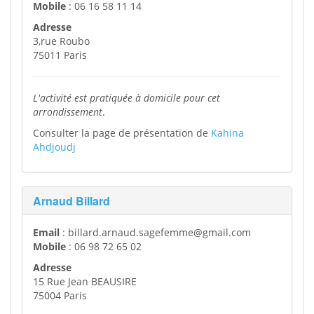
Mobile
: 06 16 58 11 14
Adresse
3,rue Roubo
75011 Paris
L'activité est pratiquée à domicile pour cet
arrondissement
.
Consulter la page de présentation de
Kahina
Ahdjoudj
Arnaud Billard
Email
: billard.arnaud.sagefemme@gmail.com
Mobile
: 06 98 72 65 02
Adresse
15 Rue Jean BEAUSIRE
75004 Paris