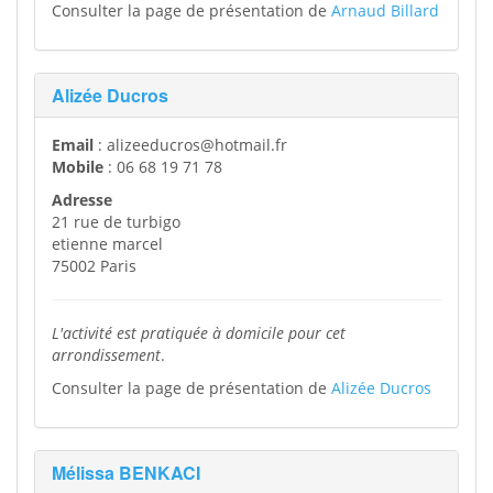
Consulter la page de présentation de
Arnaud Billard
Alizée Ducros
Email
: alizeeducros@hotmail.fr
Mobile
: 06 68 19 71 78
Adresse
21 rue de turbigo
etienne marcel
75002 Paris
L'activité est pratiquée à domicile pour cet
arrondissement
.
Consulter la page de présentation de
Alizée Ducros
Mélissa BENKACI