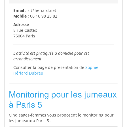
Email
: sf@heriard.net
Mobile
: 06 16 98 25 82
Adresse
8 rue Castex
75004 Paris
L'activité est pratiquée à domicile pour cet
arrondissement
.
Consulter la page de présentation de
Sophie
Hériard Dubreuil
Monitoring pour les jumeaux
à Paris 5
Cinq sages-femmes vous proposent le monitoring pour
les jumeaux à Paris 5 .