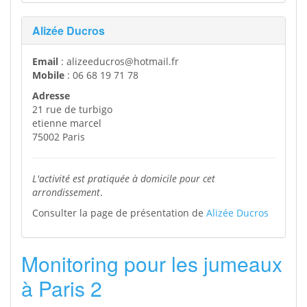
Alizée Ducros
Email
: alizeeducros@hotmail.fr
Mobile
: 06 68 19 71 78
Adresse
21 rue de turbigo
etienne marcel
75002 Paris
L'activité est pratiquée à domicile pour cet
arrondissement
.
Consulter la page de présentation de
Alizée Ducros
Monitoring pour les jumeaux
à Paris 2