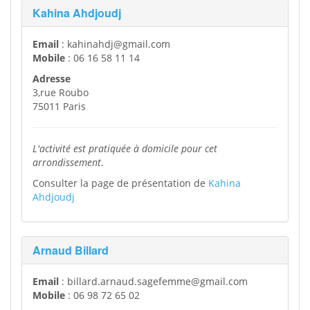
Kahina Ahdjoudj
Email
: kahinahdj@gmail.com
Mobile
: 06 16 58 11 14
Adresse
3,rue Roubo
75011 Paris
L'activité est pratiquée à domicile pour cet
arrondissement
.
Consulter la page de présentation de
Kahina
Ahdjoudj
Arnaud Billard
Email
: billard.arnaud.sagefemme@gmail.com
Mobile
: 06 98 72 65 02