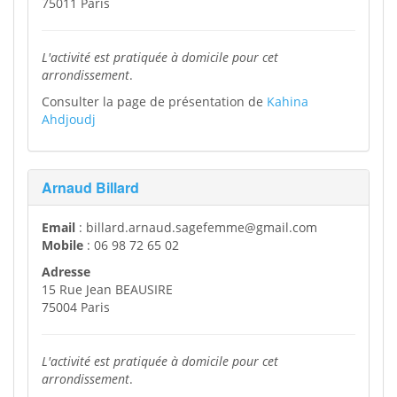
75011 Paris
L'activité est pratiquée à domicile pour cet
arrondissement
.
Consulter la page de présentation de
Kahina
Ahdjoudj
Arnaud Billard
Email
: billard.arnaud.sagefemme@gmail.com
Mobile
: 06 98 72 65 02
Adresse
15 Rue Jean BEAUSIRE
75004 Paris
L'activité est pratiquée à domicile pour cet
arrondissement
.