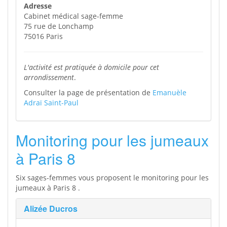
Adresse
Cabinet médical sage-femme
75 rue de Lonchamp
75016 Paris
L'activité est pratiquée à domicile pour cet
arrondissement
.
Consulter la page de présentation de
Emanuèle
Adraï Saint-Paul
Monitoring pour les jumeaux
à Paris 8
Six sages-femmes vous proposent le monitoring pour les
jumeaux à Paris 8 .
Alizée Ducros