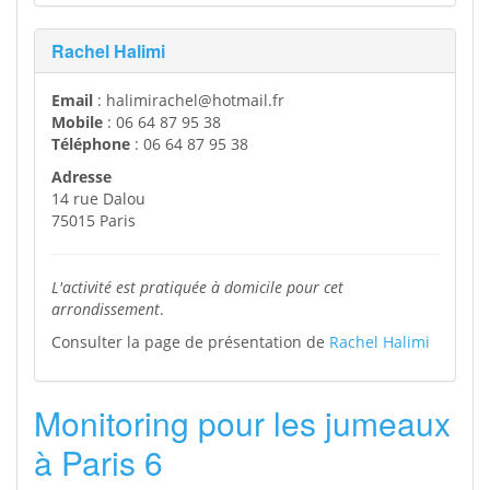
Rachel Halimi
Email
: halimirachel@hotmail.fr
Mobile
: 06 64 87 95 38
Téléphone
: 06 64 87 95 38
Adresse
14 rue Dalou
75015 Paris
L'activité est pratiquée à domicile pour cet
arrondissement
.
Consulter la page de présentation de
Rachel Halimi
Monitoring pour les jumeaux
à Paris 6