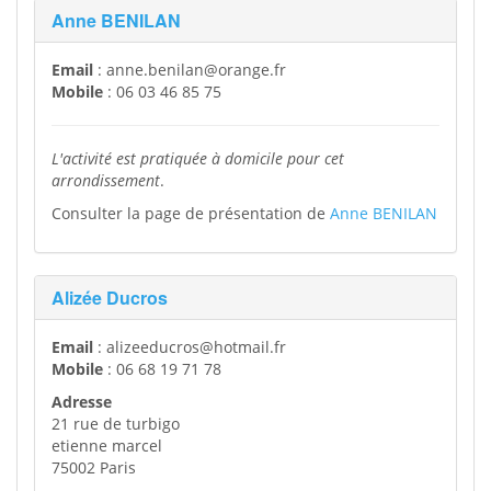
Anne BENILAN
Email
: anne.benilan@orange.fr
Mobile
: 06 03 46 85 75
L'activité est pratiquée à domicile pour cet
arrondissement
.
Consulter la page de présentation de
Anne BENILAN
Alizée Ducros
Email
: alizeeducros@hotmail.fr
Mobile
: 06 68 19 71 78
Adresse
21 rue de turbigo
etienne marcel
75002 Paris