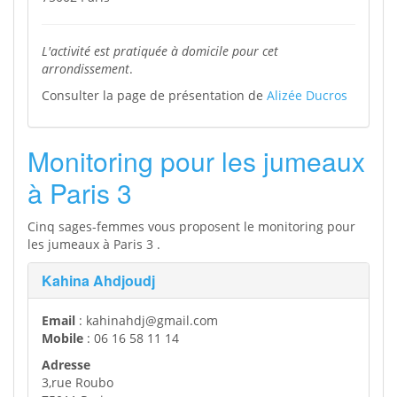
L'activité est pratiquée à domicile pour cet
arrondissement
.
Consulter la page de présentation de
Alizée Ducros
Monitoring pour les jumeaux
à Paris 3
Cinq sages-femmes vous proposent le monitoring pour
les jumeaux à Paris 3 .
Kahina Ahdjoudj
Email
: kahinahdj@gmail.com
Mobile
: 06 16 58 11 14
Adresse
3,rue Roubo