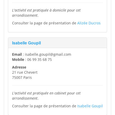
L'activité est pratiquée à domicile pour cet
arrondissement
.
Consulter la page de présentation de
Alizée Ducros
Isabelle Goupil
Email
: isabelle.goupil@gmail.com
Mobile
: 06 99 35 68 75
Adresse
21 rue Chevert
75007 Paris
L'activité est pratiquée en cabinet pour cet
arrondissement
.
Consulter la page de présentation de
Isabelle Goupil