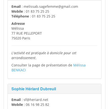
Email
: melissab.sagefemme@gmail.com
Mobile
: 01 83 75 25 25
Téléphone
: 01 83 75 25 25
Adresse
Mélissa
77 RUE PELLEPORT
75020 Paris
L'activité est pratiquée à domicile pour cet
arrondissement
.
Consulter la page de présentation de
Mélissa
BENKACI
Sophie Hériard Dubreuil
Email
: sf@heriard.net
Mobile
: 06 16 98 25 82