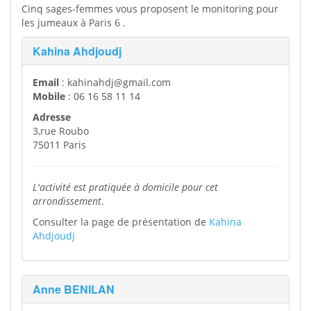
Cinq sages-femmes vous proposent le monitoring pour
les jumeaux à Paris 6 .
Kahina Ahdjoudj
Email
: kahinahdj@gmail.com
Mobile
: 06 16 58 11 14
Adresse
3,rue Roubo
75011 Paris
L'activité est pratiquée à domicile pour cet
arrondissement
.
Consulter la page de présentation de
Kahina
Ahdjoudj
Anne BENILAN