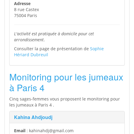
Adresse
8 rue Castex
75004 Paris
L'activité est pratiquée à domicile pour cet
arrondissement
.
Consulter la page de présentation de
Sophie
Hériard Dubreuil
Monitoring pour les jumeaux
à Paris 4
Cinq sages-femmes vous proposent le monitoring pour
les jumeaux à Paris 4 .
Kahina Ahdjoudj
Email
: kahinahdj@gmail.com