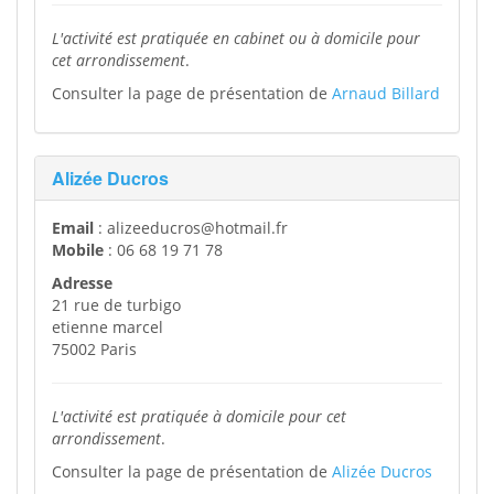
L'activité est pratiquée en cabinet ou à domicile pour
cet arrondissement
.
Consulter la page de présentation de
Arnaud Billard
Alizée Ducros
Email
: alizeeducros@hotmail.fr
Mobile
: 06 68 19 71 78
Adresse
21 rue de turbigo
etienne marcel
75002 Paris
L'activité est pratiquée à domicile pour cet
arrondissement
.
Consulter la page de présentation de
Alizée Ducros