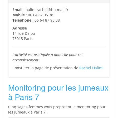
Email
: halimirachel@hotmail.fr
Mobile
: 06 64 87 95 38
Téléphone
: 06 64 87 95 38
Adresse
14 rue Dalou
75015 Paris
L'activité est pratiquée à domicile pour cet
arrondissement
.
Consulter la page de présentation de
Rachel Halimi
Monitoring pour les jumeaux
à Paris 7
Cinq sages-femmes vous proposent le monitoring pour
les jumeaux à Paris 7 .