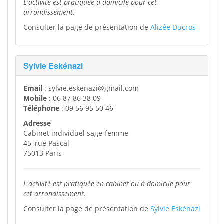
L'activité est pratiquée à domicile pour cet
arrondissement
.
Consulter la page de présentation de
Alizée Ducros
Sylvie Eskénazi
Email
: sylvie.eskenazi@gmail.com
Mobile
: 06 87 86 38 09
Téléphone
: 09 56 95 50 46
Adresse
Cabinet individuel sage-femme
45, rue Pascal
75013 Paris
L'activité est pratiquée en cabinet ou à domicile pour
cet arrondissement
.
Consulter la page de présentation de
Sylvie Eskénazi