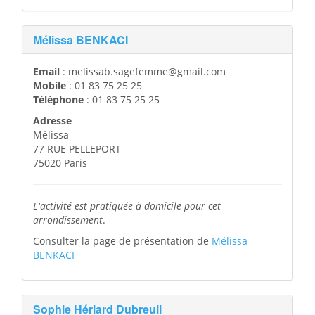
Mélissa BENKACI
Email
: melissab.sagefemme@gmail.com
Mobile
: 01 83 75 25 25
Téléphone
: 01 83 75 25 25
Adresse
Mélissa
77 RUE PELLEPORT
75020 Paris
L'activité est pratiquée à domicile pour cet
arrondissement
.
Consulter la page de présentation de
Mélissa
BENKACI
Sophie Hériard Dubreuil