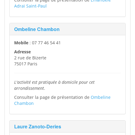
Adraï Saint-Paul
Ombeline Chambon
Mobile
: 07 77 46 54 41
Adresse
2 rue de Bizerte
75017 Paris
L'activité est pratiquée à domicile pour cet
arrondissement
.
Consulter la page de présentation de
Ombeline
Chambon
Laure Zanoto-Deries