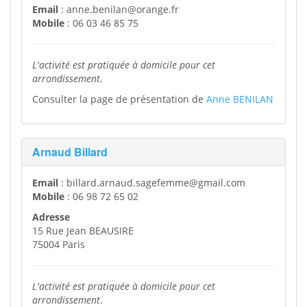
Email
: anne.benilan@orange.fr
Mobile
: 06 03 46 85 75
L'activité est pratiquée à domicile pour cet
arrondissement
.
Consulter la page de présentation de
Anne BENILAN
Arnaud Billard
Email
: billard.arnaud.sagefemme@gmail.com
Mobile
: 06 98 72 65 02
Adresse
15 Rue Jean BEAUSIRE
75004 Paris
L'activité est pratiquée à domicile pour cet
arrondissement
.