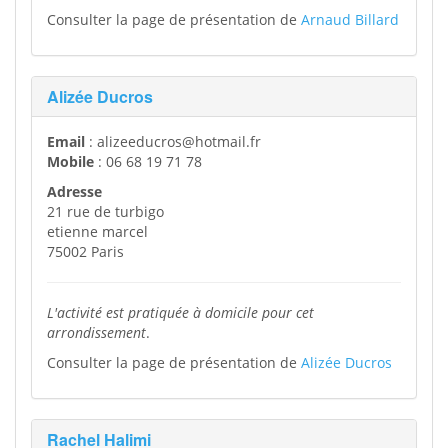
Consulter la page de présentation de
Arnaud Billard
Alizée Ducros
Email
: alizeeducros@hotmail.fr
Mobile
: 06 68 19 71 78
Adresse
21 rue de turbigo
etienne marcel
75002 Paris
L'activité est pratiquée à domicile pour cet
arrondissement
.
Consulter la page de présentation de
Alizée Ducros
Rachel Halimi