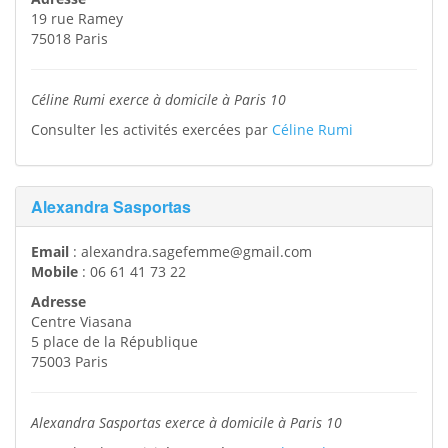
19 rue Ramey
75018
Paris
Céline Rumi exerce à domicile à Paris 10
Consulter les activités exercées par
Céline Rumi
Alexandra Sasportas
Email
:
alexandra.sagefemme@gmail.com
Mobile
:
06 61 41 73 22
Adresse
Centre Viasana
5 place de la République
75003
Paris
Alexandra Sasportas exerce à domicile à Paris 10