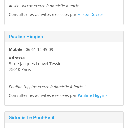
Alizée Ducros exerce à domicile à Paris 1
Consulter les activités exercées par
Alizée Ducros
Pauline Higgins
Mobile
:
06 61 14 49 09
Adresse
3 rue Jacques Louvel Tessier
75010
Paris
Pauline Higgins exerce à domicile à Paris 1
Consulter les activités exercées par
Pauline Higgins
Sidonie Le Poul-Petit