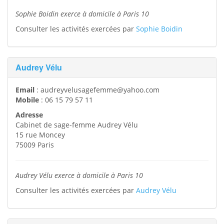
Sophie Boidin exerce à domicile à Paris 10
Consulter les activités exercées par
Sophie Boidin
Audrey Vélu
Email
:
audreyvelusagefemme@yahoo.com
Mobile
:
06 15 79 57 11
Adresse
Cabinet de sage-femme Audrey Vélu
15 rue Moncey
75009
Paris
Audrey Vélu exerce à domicile à Paris 10
Consulter les activités exercées par
Audrey Vélu