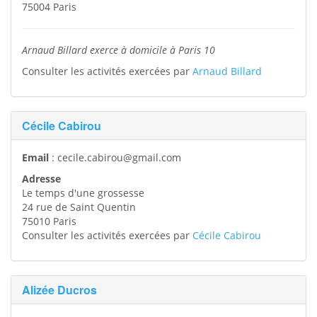
75004
Paris
Arnaud Billard exerce à domicile à Paris 10
Consulter les activités exercées par
Arnaud Billard
Cécile Cabirou
Email
:
cecile.cabirou@gmail.com
Adresse
Le temps d'une grossesse
24 rue de Saint Quentin
75010
Paris
Consulter les activités exercées par
Cécile Cabirou
Alizée Ducros