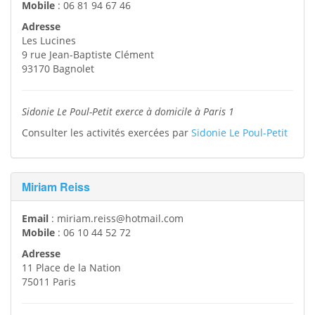
Mobile
:
06 81 94 67 46
Adresse
Les Lucines
9 rue Jean-Baptiste Clément
93170
Bagnolet
Sidonie Le Poul-Petit exerce à domicile à Paris 1
Consulter les activités exercées par
Sidonie Le Poul-Petit
Miriam Reiss
Email
:
miriam.reiss@hotmail.com
Mobile
:
06 10 44 52 72
Adresse
11 Place de la Nation
75011
Paris