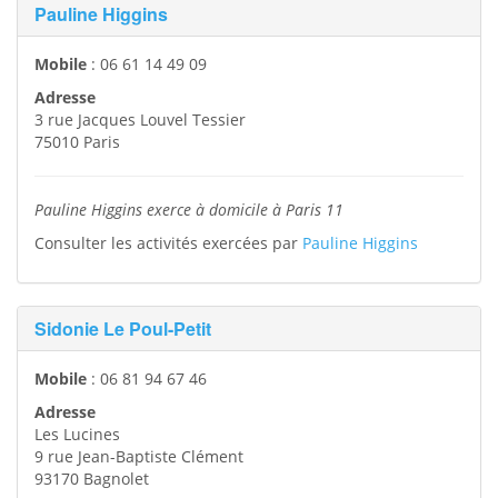
Pauline Higgins
Mobile
:
06 61 14 49 09
Adresse
3 rue Jacques Louvel Tessier
75010
Paris
Pauline Higgins exerce à domicile à Paris 11
Consulter les activités exercées par
Pauline Higgins
Sidonie Le Poul-Petit
Mobile
:
06 81 94 67 46
Adresse
Les Lucines
9 rue Jean-Baptiste Clément
93170
Bagnolet