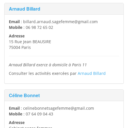
Arnaud Billard
Email
:
billard.arnaud.sagefemme@gmail.com
Mobile
:
06 98 72 65 02
Adresse
15 Rue Jean BEAUSIRE
75004
Paris
Arnaud Billard exerce à domicile à Paris 11
Consulter les activités exercées par
Arnaud Billard
Céline Bonnet
Email
:
celinebonnetsagefemme@gmail.com
Mobile
:
07 64 09 04 43
Adresse