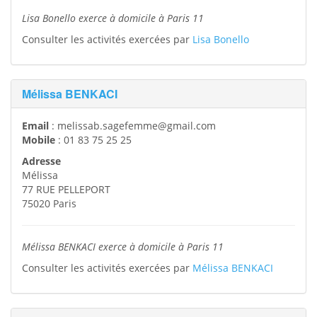
Lisa Bonello exerce à domicile à Paris 11
Consulter les activités exercées par
Lisa Bonello
Mélissa BENKACI
Email
:
melissab.sagefemme@gmail.com
Mobile
:
01 83 75 25 25
Adresse
Mélissa
77 RUE PELLEPORT
75020
Paris
Mélissa BENKACI exerce à domicile à Paris 11
Consulter les activités exercées par
Mélissa BENKACI