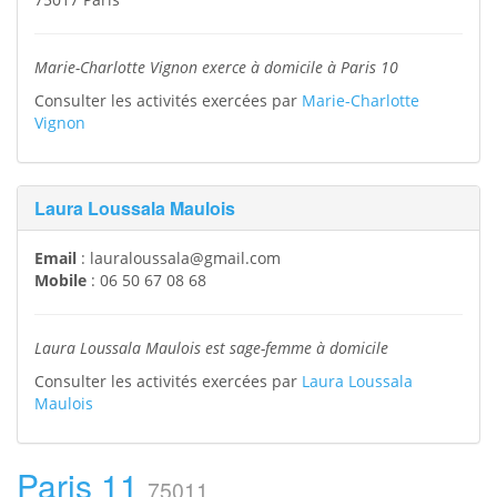
Marie-Charlotte Vignon exerce à domicile à Paris 10
Consulter les activités exercées par
Marie-Charlotte
Vignon
Laura Loussala Maulois
Email
:
lauraloussala@gmail.com
Mobile
:
06 50 67 08 68
Laura Loussala Maulois est sage-femme à domicile
Consulter les activités exercées par
Laura Loussala
Maulois
Paris 11
75011