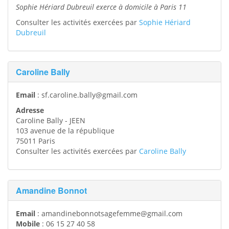
Sophie Hériard Dubreuil exerce à domicile à Paris 11
Consulter les activités exercées par
Sophie Hériard
Dubreuil
Caroline Bally
Email
:
sf.caroline.bally@gmail.com
Adresse
Caroline Bally - JEEN
103 avenue de la république
75011
Paris
Consulter les activités exercées par
Caroline Bally
Amandine Bonnot
Email
:
amandinebonnotsagefemme@gmail.com
Mobile
:
06 15 27 40 58