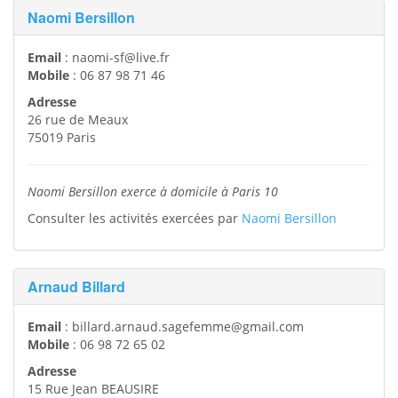
Naomi Bersillon
Email
:
naomi-sf@live.fr
Mobile
:
06 87 98 71 46
Adresse
26 rue de Meaux
75019
Paris
Naomi Bersillon exerce à domicile à Paris 10
Consulter les activités exercées par
Naomi Bersillon
Arnaud Billard
Email
:
billard.arnaud.sagefemme@gmail.com
Mobile
:
06 98 72 65 02
Adresse
15 Rue Jean BEAUSIRE