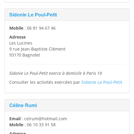
Sidonie Le Poul-Petit
Mobile
:
06 81 94 67 46
Adresse
Les Lucines
9 rue Jean-Baptiste Clément
93170
Bagnolet
Sidonie Le Poul-Petit exerce à domicile à Paris 10
Consulter les activités exercées par
Sidonie Le Poul-Petit
Céline Rumi
Email
:
celrum@hotmail.com
Mobile
:
06 10 33 91 58
Adresse