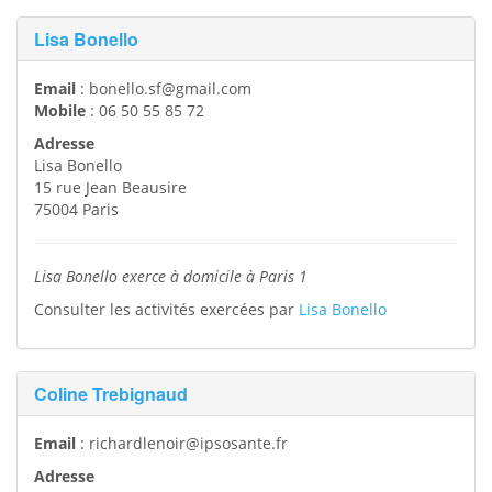
Lisa Bonello
Email
:
bonello.sf@gmail.com
Mobile
:
06 50 55 85 72
Adresse
Lisa Bonello
15 rue Jean Beausire
75004
Paris
Lisa Bonello exerce à domicile à Paris 1
Consulter les activités exercées par
Lisa Bonello
Coline Trebignaud
Email
:
richardlenoir@ipsosante.fr
Adresse