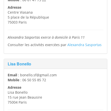
Adresse
Centre Viasana
5 place de la République
75003
Paris
Alexandra Sasportas exerce à domicile à Paris 11
Consulter les activités exercées par
Alexandra Sasportas
Lisa Bonello
Email
:
bonello.sf@gmail.com
Mobile
:
06 50 55 85 72
Adresse
Lisa Bonello
15 rue Jean Beausire
75004
Paris