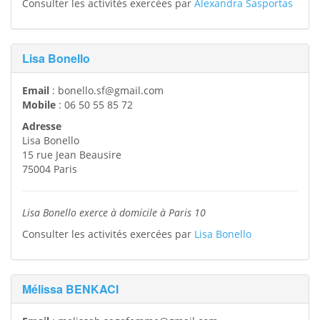
Consulter les activités exercées par
Alexandra Sasportas
Lisa Bonello
Email
:
bonello.sf@gmail.com
Mobile
:
06 50 55 85 72
Adresse
Lisa Bonello
15 rue Jean Beausire
75004
Paris
Lisa Bonello exerce à domicile à Paris 10
Consulter les activités exercées par
Lisa Bonello
Mélissa BENKACI