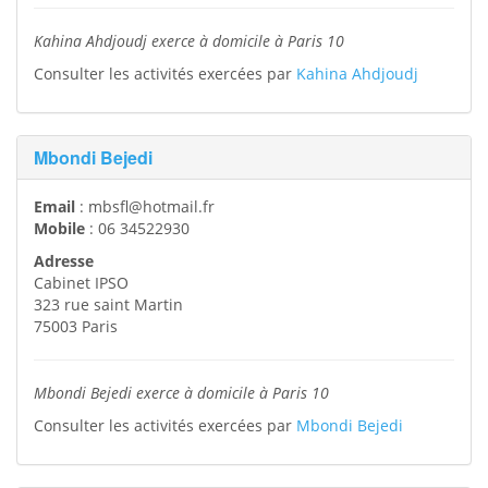
Kahina Ahdjoudj exerce à domicile à Paris 10
Consulter les activités exercées par
Kahina Ahdjoudj
Mbondi Bejedi
Email
:
mbsfl@hotmail.fr
Mobile
:
06 34522930
Adresse
Cabinet IPSO
323 rue saint Martin
75003
Paris
Mbondi Bejedi exerce à domicile à Paris 10
Consulter les activités exercées par
Mbondi Bejedi