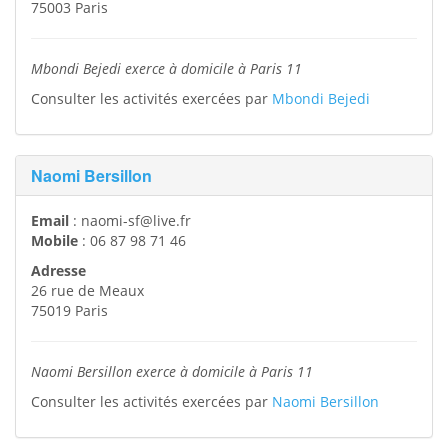
75003
Paris
Mbondi Bejedi exerce à domicile à Paris 11
Consulter les activités exercées par
Mbondi Bejedi
Naomi Bersillon
Email
:
naomi-sf@live.fr
Mobile
:
06 87 98 71 46
Adresse
26 rue de Meaux
75019
Paris
Naomi Bersillon exerce à domicile à Paris 11
Consulter les activités exercées par
Naomi Bersillon