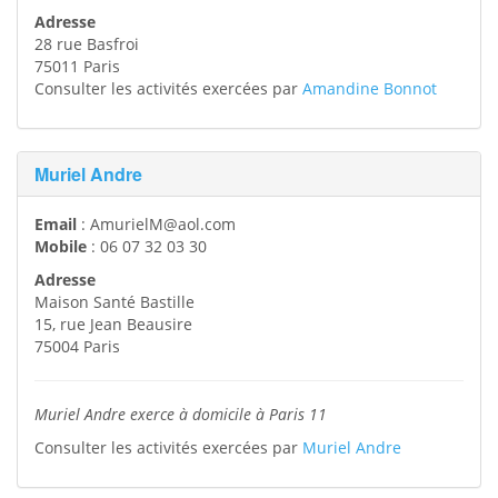
Adresse
28 rue Basfroi
75011
Paris
Consulter les activités exercées par
Amandine Bonnot
Muriel Andre
Email
:
AmurielM@aol.com
Mobile
:
06 07 32 03 30
Adresse
Maison Santé Bastille
15, rue Jean Beausire
75004
Paris
Muriel Andre exerce à domicile à Paris 11
Consulter les activités exercées par
Muriel Andre