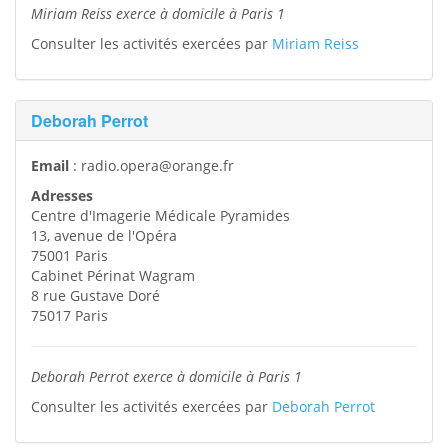
Miriam Reiss exerce à domicile à Paris 1
Consulter les activités exercées par
Miriam Reiss
Deborah Perrot
Email
:
radio.opera@orange.fr
Adresses
Centre d'Imagerie Médicale Pyramides
13, avenue de l'Opéra
75001
Paris
Cabinet Périnat Wagram
8 rue Gustave Doré
75017
Paris
Deborah Perrot exerce à domicile à Paris 1
Consulter les activités exercées par
Deborah Perrot